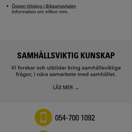
Öppen tillgång i Bibsamavtalen
Information om villkor mm.
SAMHÄLLSVIKTIG KUNSKAP
Vi forskar och utbildar kring samhällsviktiga
frågor, i nära samarbete med samhället.
LÄS MER
054-700 1092