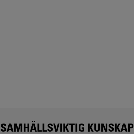
SAMHÄLLSVIKTIG KUNSKAP