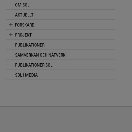
OM SOL
AKTUELLT
FORSKARE
PROJEKT
PUBLIKATIONER
SAMVERKAN OCH NÄTVERK
PUBLIKATIONER SOL
SOL I MEDIA