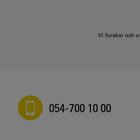
Vi forskar och 
054-700 10 00