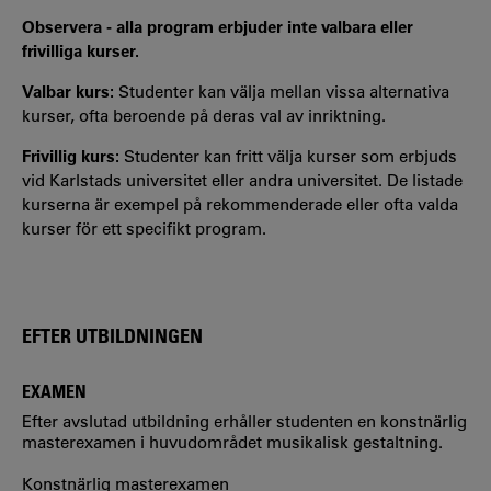
Observera - alla program erbjuder inte valbara eller
frivilliga kurser.
Valbar kurs:
Studenter kan välja mellan vissa alternativa
kurser, ofta beroende på deras val av inriktning.
Frivillig kurs:
Studenter kan fritt välja kurser som erbjuds
vid Karlstads universitet eller andra universitet. De listade
kurserna är exempel på rekommenderade eller ofta valda
kurser för ett specifikt program.
EFTER UTBILDNINGEN
EXAMEN
Efter avslutad utbildning erhåller studenten en konstnärlig
masterexamen i huvudområdet musikalisk gestaltning.
Konstnärlig masterexamen