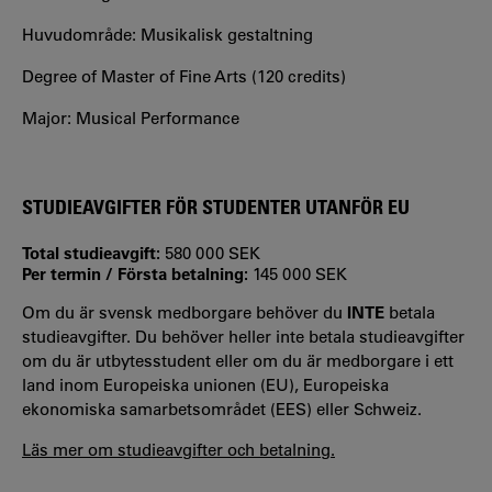
Huvudområde: Musikalisk gestaltning
Degree of Master of Fine Arts (120 credits)
Major: Musical Performance
STUDIEAVGIFTER FÖR STUDENTER UTANFÖR EU
Total studieavgift:
580 000 SEK
Per termin / Första betalning:
145 000 SEK
Om du är svensk medborgare behöver du
INTE
betala
studieavgifter. Du behöver heller inte betala studieavgifter
om du är utbytesstudent eller om du är medborgare i ett
land inom Europeiska unionen (EU), Europeiska
ekonomiska samarbetsområdet (EES) eller Schweiz.
Läs mer om studieavgifter och betalning.