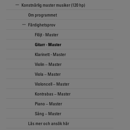
Konstnärlig master musiker (120 hp)
Om programmet
Färdighetsprov
Flöjt - Master
Gitarr - Master
Klarinett - Master
Violin – Master
Viola – Master
Violoncell – Master
Kontrabas – Master
Piano – Master
Sång – Master
Läs mer och ansök här