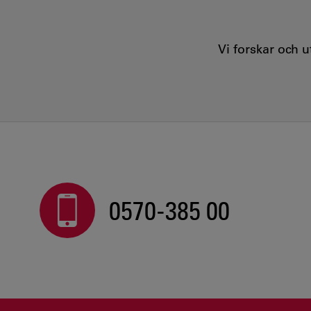
Vi forskar och 
0570-385 00