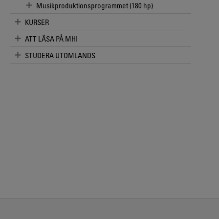
Musikproduktionsprogrammet (180 hp)
KURSER
ATT LÄSA PÅ MHI
STUDERA UTOMLANDS