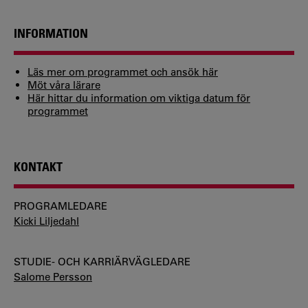
INFORMATION
Läs mer om programmet och ansök här
Möt våra lärare
Här hittar du information om viktiga datum för
programmet
KONTAKT
PROGRAMLEDARE
Kicki Liljedahl
STUDIE- OCH KARRIÄRVÄGLEDARE
Salome Persson