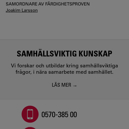
SAMORDNARE AV FÄRDIGHETSPROVEN
Joakim Larsson
SAMHÄLLSVIKTIG KUNSKAP
Vi forskar och utbildar kring samhällsviktiga
frågor, i nära samarbete med samhället.
LÄS MER
0570-385 00