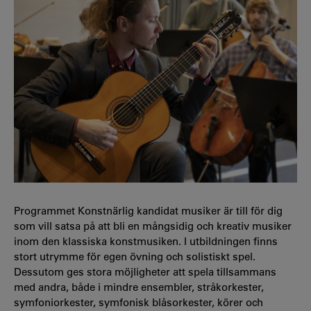
Programmet Konstnärlig kandidat musiker är till för dig
som vill satsa på att bli en mångsidig och kreativ musiker
inom den klassiska konstmusiken. I utbildningen finns
stort utrymme för egen övning och solistiskt spel.
Dessutom ges stora möjligheter att spela tillsammans
med andra, både i mindre ensembler, stråkorkester,
symfoniorkester, symfonisk blåsorkester, körer och