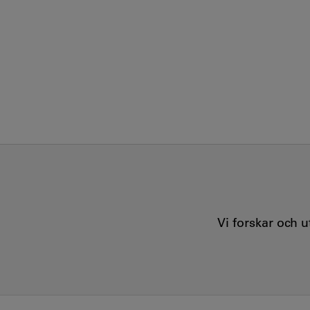
Vi forskar och 