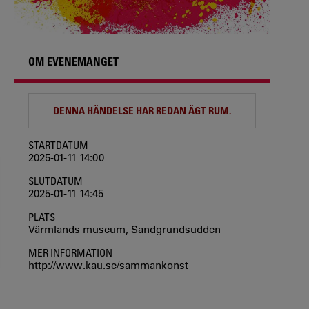
OM EVENEMANGET
DENNA HÄNDELSE HAR REDAN ÄGT RUM.
STARTDATUM
2025-01-11 14:00
SLUTDATUM
2025-01-11 14:45
PLATS
Värmlands museum, Sandgrundsudden
MER INFORMATION
http://www.kau.se/sammankonst