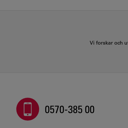
Vi forskar och 
0570-385 00