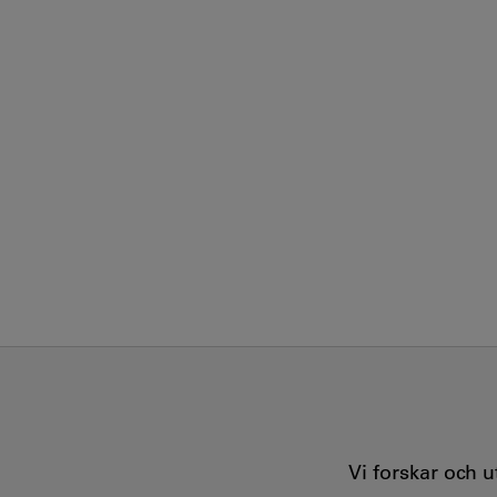
Vi forskar och 