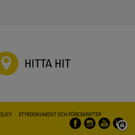
HITTA HIT
OLICY
STYRDOKUMENT OCH FÖRESKRIFTER