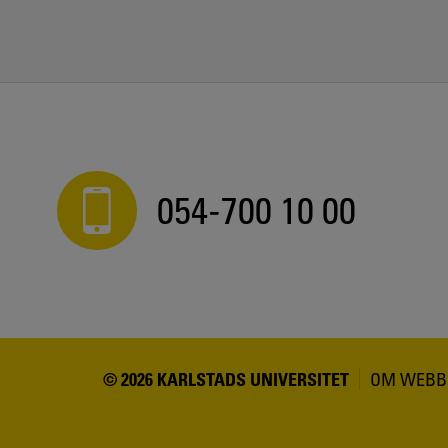
054-700 10 00
© 2026 KARLSTADS UNIVERSITET
OM WEBB