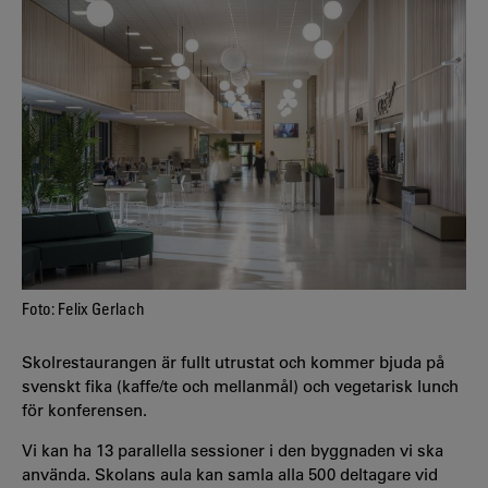
Foto: Felix Gerlach
Skolrestaurangen är fullt utrustat och kommer bjuda på
svenskt fika (kaffe/te och mellanmål) och vegetarisk lunch
för konferensen.
Vi kan ha 13 parallella sessioner i den byggnaden vi ska
använda. Skolans aula kan samla alla 500 deltagare vid