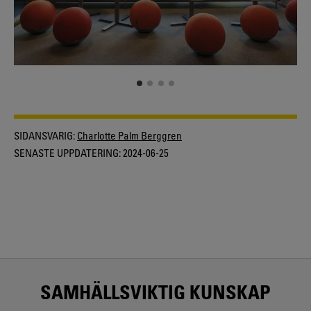
SIDANSVARIG:
Charlotte Palm Berggren
SENASTE UPPDATERING:
2024-06-25
SAMHÄLLSVIKTIG KUNSKAP