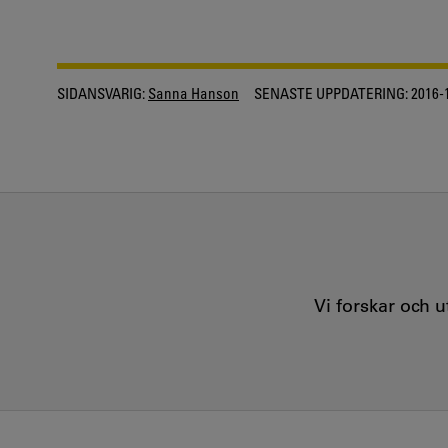
SIDANSVARIG:
Sanna Hanson
SENASTE UPPDATERING:
2016-
Vi forskar och 