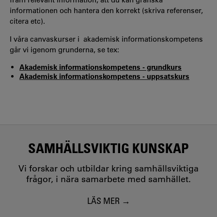
informationen och hantera den korrekt (skriva referenser,
citera etc).
I våra canvaskurser i akademisk informationskompetens
går vi igenom grunderna, se tex:
Akademisk informationskompetens - grundkurs
Akademisk informationskompetens - uppsatskurs
SAMHÄLLSVIKTIG KUNSKAP
Vi forskar och utbildar kring samhällsviktiga
frågor, i nära samarbete med samhället.
LÄS MER