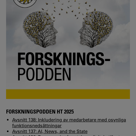
FORSKNINGSPODDEN HT 2025
Avsnitt 138: Inkludering av medarbetare med osynliga
funktionsnedsättningar
Avsnitt 137: AI, News, and the State