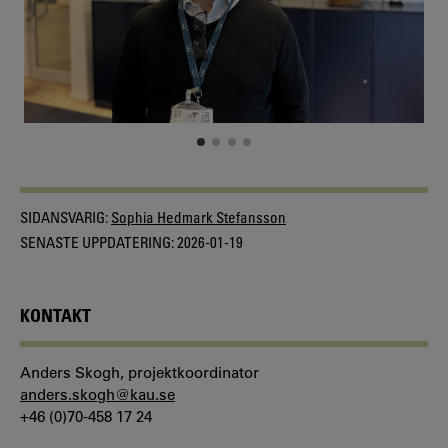
SIDANSVARIG:
Sophia Hedmark Stefansson
SENASTE UPPDATERING:
2026-01-19
KONTAKT
Anders Skogh, projektkoordinator
anders.skogh@kau.se
+46 (0)70-458 17 24