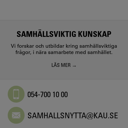
SAMHÄLLSVIKTIG KUNSKAP
Vi forskar och utbildar kring samhällsviktiga
frågor, i nära samarbete med samhället.
LÄS MER
054-700 10 00
SAMHALLSNYTTA@KAU.SE