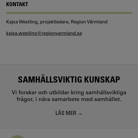
KONTAKT
Kajsa Westling, projektledare, Region Värmland
kajsa.westling@regionvarmland.se
SAMHÄLLSVIKTIG KUNSKAP
Vi forskar och utbildar kring samhällsviktiga
frågor, i nära samarbete med samhället.
LÄS MER