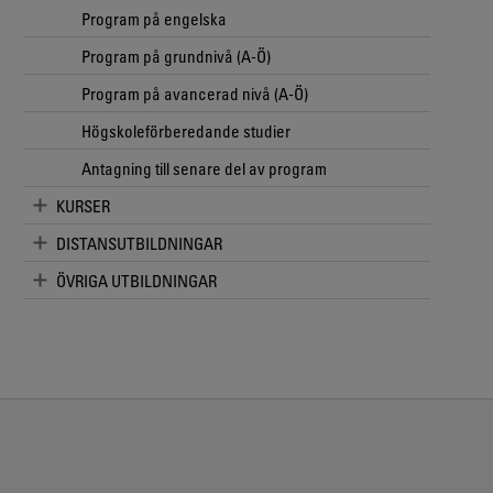
Program på engelska
Program på grundnivå (A-Ö)
Program på avancerad nivå (A-Ö)
Högskoleförberedande studier
Antagning till senare del av program
KURSER
DISTANSUTBILDNINGAR
ÖVRIGA UTBILDNINGAR