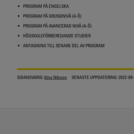
PROGRAM PÅ ENGELSKA
PROGRAM PÅ GRUNDNIVÅ (A-Ö)
PROGRAM PÅ AVANCERAD NIVÅ (A-Ö)
HÖGSKOLEFÖRBEREDANDE STUDIER
ANTAGNING TILL SENARE DEL AV PROGRAM
SIDANSVARIG:
Kina Nilsson
SENASTE UPPDATERING:
2022-09