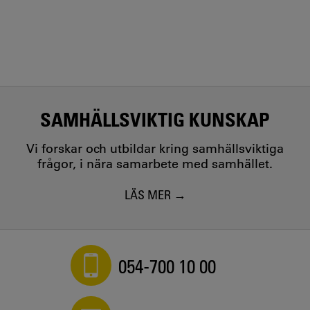
SAMHÄLLSVIKTIG KUNSKAP
Vi forskar och utbildar kring samhällsviktiga
frågor, i nära samarbete med samhället.
LÄS MER
054-700 10 00